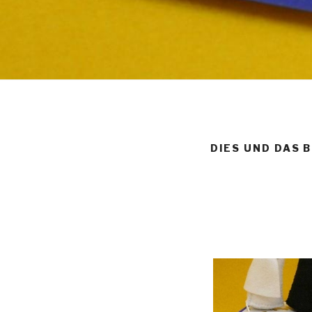
DIES UND DAS 