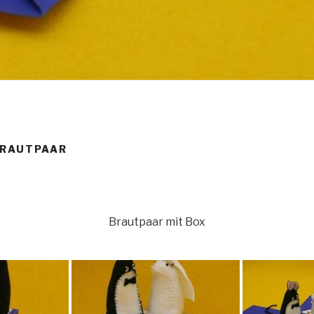
BRAUTPAAR
Brautpaar mit Box