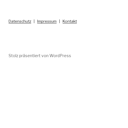
Datenschutz
|
Impressum
|
Kontakt
Stolz präsentiert von WordPress