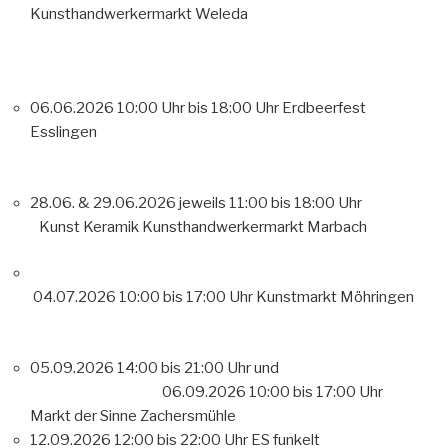
Kunsthandwerkermarkt Weleda
06.06.2026 10:00 Uhr bis 18:00 Uhr Erdbeerfest
Esslingen
28.06. & 29.06.2026 jeweils 11:00 bis 18:00 Uhr
Kunst Keramik Kunsthandwerkermarkt Marbach
04.07.2026 10:00 bis 17:00 Uhr Kunstmarkt Möhringen
05.09.2026 14:00 bis 21:00 Uhr und
06.09.2026 10:00 bis 17:00 Uhr
Markt der Sinne Zachersmühle
12.09.2026 12:00 bis 22:00 Uhr ES funkelt