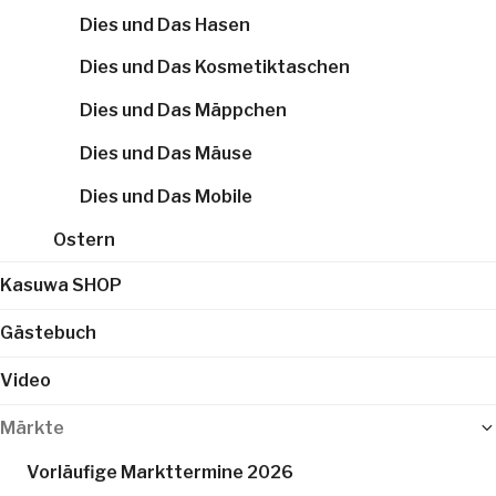
Dies und Das Hasen
Dies und Das Kosmetiktaschen
Dies und Das Mäppchen
Dies und Das Mäuse
Dies und Das Mobile
Ostern
Kasuwa SHOP
Gästebuch
Video
Märkte
Vorläufige Markttermine 2026