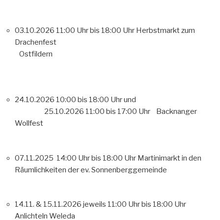
03.10.2026 11:00 Uhr bis 18:00 Uhr Herbstmarkt zum
Drachenfest
Ostfildern
24.10.2026 10:00 bis 18:00 Uhr und
25.10.2026 11:00 bis 17:00 Uhr Backnanger
Wollfest
07.11.2025 14:00 Uhr bis 18:00 Uhr Martinimarkt in den
Räumlichkeiten der ev. Sonnenberggemeinde
14.11. & 15.11.2026 jeweils 11:00 Uhr bis 18:00 Uhr
Anlichteln Weleda