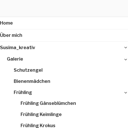
Home
Über mich
Susima_kreativ
Galerie
Schutzengel
Bienenmädchen
Frühling
Frühling Gänseblümchen
Frühling Keimlinge
Frühling Krokus