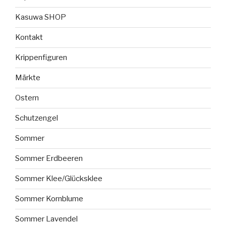
Kasuwa SHOP
Kontakt
Krippenfiguren
Märkte
Ostern
Schutzengel
Sommer
Sommer Erdbeeren
Sommer Klee/Glücksklee
Sommer Kornblume
Sommer Lavendel