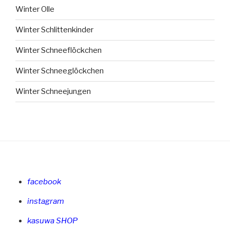
Winter Olle
Winter Schlittenkinder
Winter Schneeflöckchen
Winter Schneeglöckchen
Winter Schneejungen
facebook
instagram
kasuwa SHOP