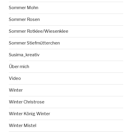
Sommer Mohn
Sommer Rosen
Sommer Rotklee/Wiesenklee
Sommer Stiefmütterchen
Susima_kreativ
Über mich
Video
Winter
Winter Christrose
Winter König Winter
Winter Mistel