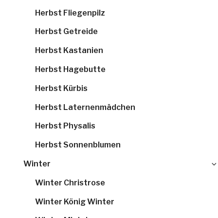
Herbst Fliegenpilz
Herbst Getreide
Herbst Kastanien
Herbst Hagebutte
Herbst Kürbis
Herbst Laternenmädchen
Herbst Physalis
Herbst Sonnenblumen
Winter
Winter Christrose
Winter König Winter