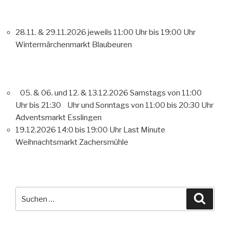
28.11. & 29.11.2026 jeweils 11:00 Uhr bis 19:00 Uhr
Wintermärchenmarkt Blaubeuren
05. & 06. und 12. & 13.12.2026 Samstags von 11:00
Uhr bis 21:30 Uhr und Sonntags von 11:00 bis 20:30 Uhr
Adventsmarkt Esslingen
19.12.2026 14:0 bis 19:00 Uhr Last Minute
Weihnachtsmarkt Zachersmühle
Suche
Suche
nach: