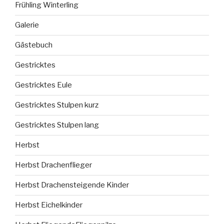
Frühling Winterling
Galerie
Gästebuch
Gestricktes
Gestricktes Eule
Gestricktes Stulpen kurz
Gestricktes Stulpen lang
Herbst
Herbst Drachenflieger
Herbst Drachensteigende Kinder
Herbst Eichelkinder