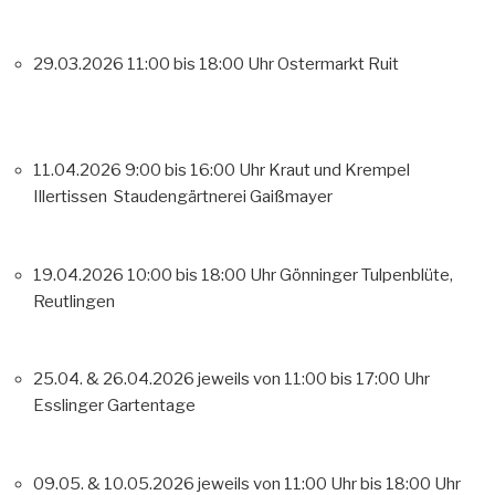
29.03.2026 11:00 bis 18:00 Uhr Ostermarkt Ruit
11.04.2026 9:00 bis 16:00 Uhr Kraut und Krempel
Illertissen Staudengärtnerei Gaißmayer
19.04.2026 10:00 bis 18:00 Uhr Gönninger Tulpenblüte,
Reutlingen
25.04. & 26.04.2026 jeweils von 11:00 bis 17:00 Uhr
Esslinger Gartentage
09.05. & 10.05.2026 jeweils von 11:00 Uhr bis 18:00 Uhr