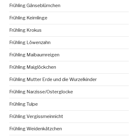
Frühling Gänseblümchen
Frühling Keimlinge
Frühling Krokus
Frühling Löwenzahn
Frühling Maibaumreigen
Frühling Maiglöckchen
Frühling Mutter Erde und die Wurzelkinder
Frühling Narzisse/Osterglocke
Frühling Tulpe
Frühling Vergissmeinnicht
Frühling Weidenkätzchen