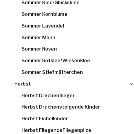
Sommer Klee/Glücksklee
Sommer Kornblume
Sommer Lavendel
Sommer Mohn
Sommer Rosen
Sommer Rotklee/Wiesenklee
Sommer Stiefmütterchen
Herbst
Herbst Drachenflieger
Herbst Drachensteigende Kinder
Herbst Eichelkinder
Herbst FliegendeFliegenpilze