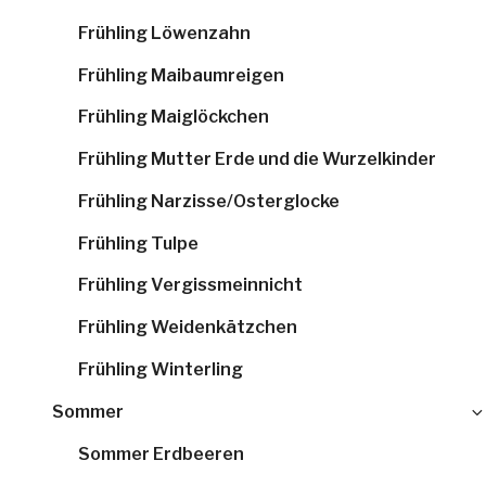
Frühling Löwenzahn
Frühling Maibaumreigen
Frühling Maiglöckchen
Frühling Mutter Erde und die Wurzelkinder
Frühling Narzisse/Osterglocke
Frühling Tulpe
Frühling Vergissmeinnicht
Frühling Weidenkätzchen
Frühling Winterling
Sommer
Sommer Erdbeeren