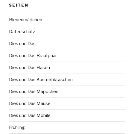
SEITEN
Bienenmädchen
Datenschutz
Dies und Das
Dies und Das Brautpaar
Dies und Das Hasen
Dies und Das Kosmetiktaschen
Dies und Das Mäppchen
Dies und Das Mäuse
Dies und Das Mobile
Frühling