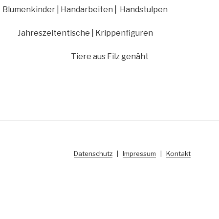
Blumenkinder | Handarbeiten | Handstulpen
Jahreszeitentische |
Krippenfiguren
Tiere aus Filz genäht
Datenschutz
|
Impressum
|
Kontakt