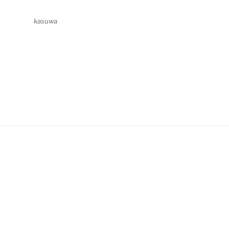
kasuwa