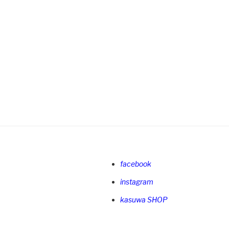
facebook
instagram
kasuwa SHOP