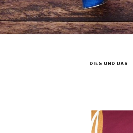
DIES UND DAS