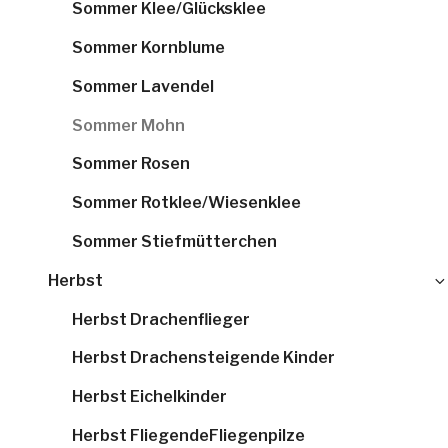
Sommer Klee/Glücksklee
Sommer Kornblume
Sommer Lavendel
Sommer Mohn
Sommer Rosen
Sommer Rotklee/Wiesenklee
Sommer Stiefmütterchen
Herbst
Herbst Drachenflieger
Herbst Drachensteigende Kinder
Herbst Eichelkinder
Herbst FliegendeFliegenpilze