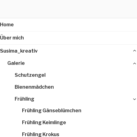
Home
Über mich
Susima_kreativ
Galerie
Schutzengel
Bienenmädchen
Frühling
Frühling Gänseblümchen
Frühling Keimlinge
Frühling Krokus