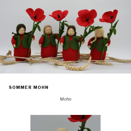
SOMMER MOHN
Mohn