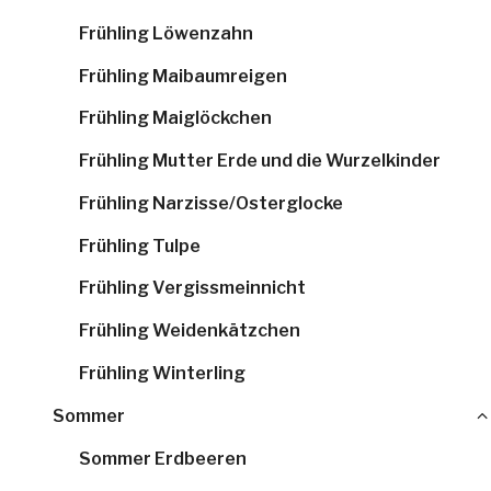
Frühling Löwenzahn
Frühling Maibaumreigen
Frühling Maiglöckchen
Frühling Mutter Erde und die Wurzelkinder
Frühling Narzisse/Osterglocke
Frühling Tulpe
Frühling Vergissmeinnicht
Frühling Weidenkätzchen
Frühling Winterling
Sommer
Sommer Erdbeeren