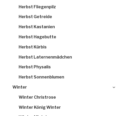
Herbst Fliegenpilz
Herbst Getreide
Herbst Kastanien
Herbst Hagebutte
Herbst Kürbis
Herbst Laternenmädchen
Herbst Physalis
Herbst Sonnenblumen
Winter
Winter Christrose
Winter König Winter