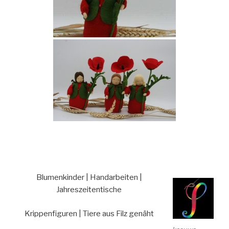
Blumenkinder | Handarbeiten |
Jahreszeitentische
Krippenfiguren | Tiere aus Filz genäht