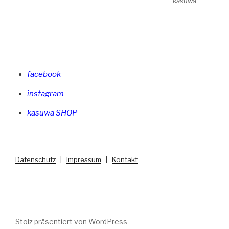
kasuwa
facebook
instagram
kasuwa SHOP
Datenschutz
|
Impressum
|
Kontakt
Stolz präsentiert von WordPress