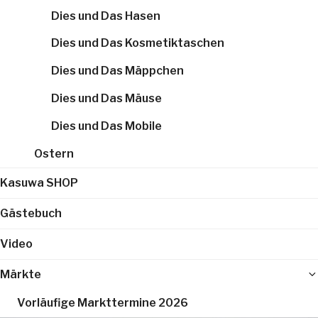
Dies und Das Hasen
Dies und Das Kosmetiktaschen
Dies und Das Mäppchen
Dies und Das Mäuse
Dies und Das Mobile
Ostern
Kasuwa SHOP
Gästebuch
Video
Märkte
Vorläufige Markttermine 2026