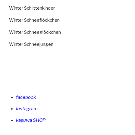
Winter Schlittenkinder
Winter Schneeflöckchen
Winter Schneeglöckchen
Winter Schneejungen
facebook
instagram
kasuwa SHOP