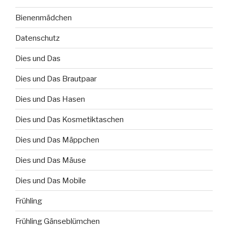
Bienenmädchen
Datenschutz
Dies und Das
Dies und Das Brautpaar
Dies und Das Hasen
Dies und Das Kosmetiktaschen
Dies und Das Mäppchen
Dies und Das Mäuse
Dies und Das Mobile
Frühling
Frühling Gänseblümchen