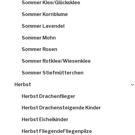
Sommer Klee/Glücksklee
Sommer Kornblume
Sommer Lavendel
Sommer Mohn
Sommer Rosen
Sommer Rotklee/Wiesenklee
Sommer Stiefmütterchen
Herbst
Herbst Drachenflieger
Herbst Drachensteigende Kinder
Herbst Eichelkinder
Herbst FliegendeFliegenpilze