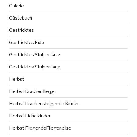
Galerie
Gästebuch
Gestricktes
Gestricktes Eule
Gestricktes Stulpen kurz
Gestricktes Stulpen lang
Herbst
Herbst Drachenflieger
Herbst Drachensteigende Kinder
Herbst Eichelkinder
Herbst FliegendeFliegenpilze