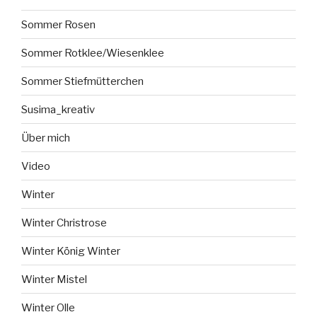
Sommer Rosen
Sommer Rotklee/Wiesenklee
Sommer Stiefmütterchen
Susima_kreativ
Über mich
Video
Winter
Winter Christrose
Winter König Winter
Winter Mistel
Winter Olle