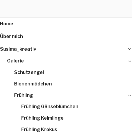
Home
Über mich
Susima_kreativ
Galerie
Schutzengel
Bienenmädchen
Frühling
Frühling Gänseblümchen
Frühling Keimlinge
Frühling Krokus