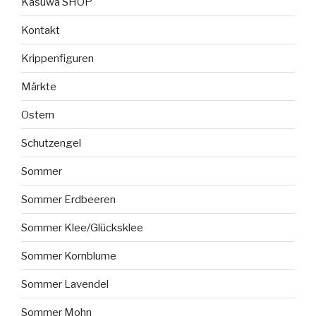
Kasuwa SHOP
Kontakt
Krippenfiguren
Märkte
Ostern
Schutzengel
Sommer
Sommer Erdbeeren
Sommer Klee/Glücksklee
Sommer Kornblume
Sommer Lavendel
Sommer Mohn