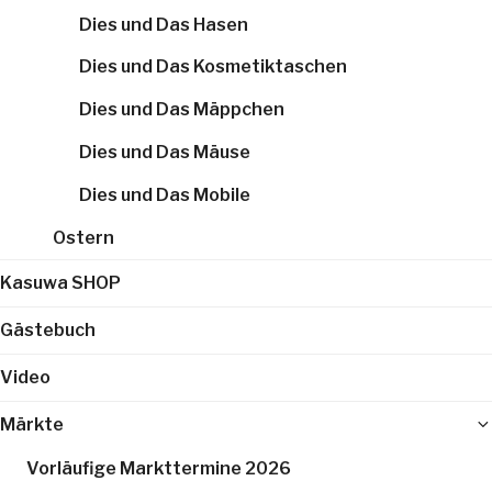
Dies und Das Hasen
Dies und Das Kosmetiktaschen
Dies und Das Mäppchen
Dies und Das Mäuse
Dies und Das Mobile
Ostern
Kasuwa SHOP
Gästebuch
Video
Märkte
Vorläufige Markttermine 2026