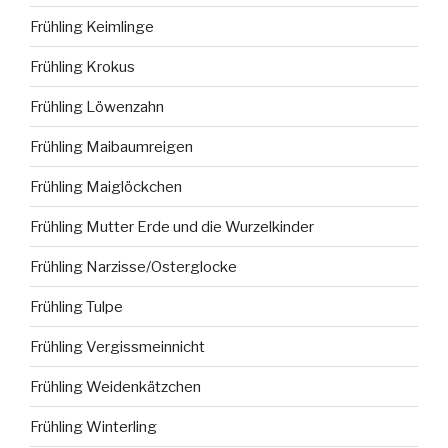
Frühling Keimlinge
Frühling Krokus
Frühling Löwenzahn
Frühling Maibaumreigen
Frühling Maiglöckchen
Frühling Mutter Erde und die Wurzelkinder
Frühling Narzisse/Osterglocke
Frühling Tulpe
Frühling Vergissmeinnicht
Frühling Weidenkätzchen
Frühling Winterling