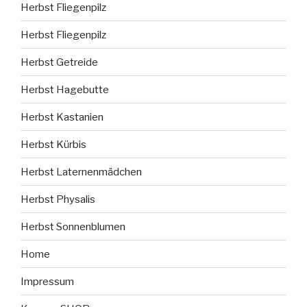
Herbst Fliegenpilz
Herbst Fliegenpilz
Herbst Getreide
Herbst Hagebutte
Herbst Kastanien
Herbst Kürbis
Herbst Laternenmädchen
Herbst Physalis
Herbst Sonnenblumen
Home
Impressum