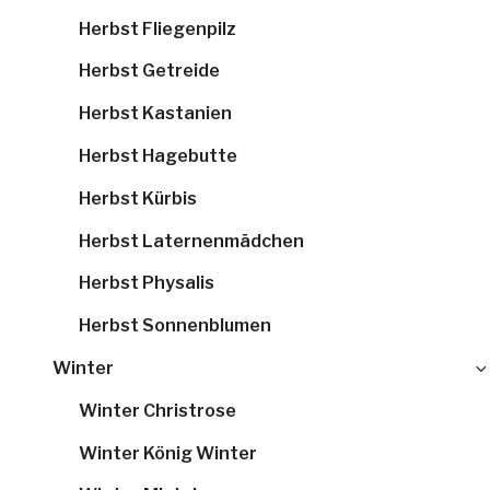
Herbst Fliegenpilz
Herbst Getreide
Herbst Kastanien
Herbst Hagebutte
Herbst Kürbis
Herbst Laternenmädchen
Herbst Physalis
Herbst Sonnenblumen
Winter
Winter Christrose
Winter König Winter