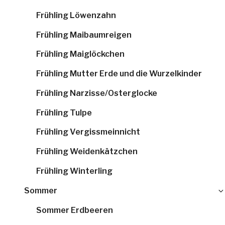
Frühling Löwenzahn
Frühling Maibaumreigen
Frühling Maiglöckchen
Frühling Mutter Erde und die Wurzelkinder
Frühling Narzisse/Osterglocke
Frühling Tulpe
Frühling Vergissmeinnicht
Frühling Weidenkätzchen
Frühling Winterling
Sommer
Sommer Erdbeeren